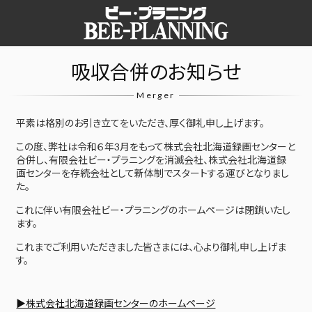
吸収合併のお知らせ
Merger
平素は格別のお引き立てをいただき、厚く御礼申し上げます。
この度、弊社は令和６年3月をもって株式会社北海道録画センターと
合併し、有限会社ビー・プラニングを消滅会社、株式会社北海道録
画センターを存続会社として新体制でスタートする運びとなりまし
た。
これに伴い有限会社ビー・プラニングのホームページは閉鎖いたし
ます。
これまでご利用いただきました皆さまには、心より御礼申し上げま
す。
▶株式会社北海道録画センターのホームページ